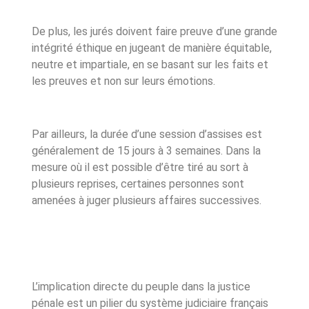
De plus, les jurés doivent faire preuve d’une grande
intégrité éthique en jugeant de manière équitable,
neutre et impartiale, en se basant sur les faits et
les preuves et non sur leurs émotions.
Par ailleurs, la durée d’une session d’assises est
généralement de 15 jours à 3 semaines. Dans la
mesure où il est possible d’être tiré au sort à
plusieurs reprises, certaines personnes sont
amenées à juger plusieurs affaires successives.
L’implication directe du peuple dans la justice
pénale est un pilier du système judiciaire français