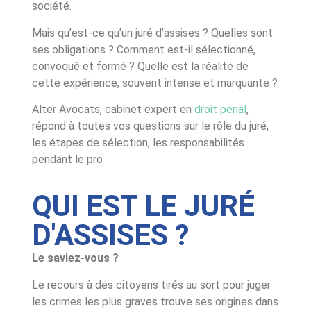
société.
Mais qu’est-ce qu’un juré d’assises ? Quelles sont
ses obligations ? Comment est-il sélectionné,
convoqué et formé ? Quelle est la réalité de
cette expérience, souvent intense et marquante ?
Alter Avocats, cabinet expert en
droit pénal
,
répond à toutes vos questions sur le rôle du juré,
les étapes de sélection, les responsabilités
pendant le pro
QUI EST LE JURÉ
D'ASSISES ?
Le saviez-vous ?
Le recours à des citoyens tirés au sort pour juger
les crimes les plus graves trouve ses origines dans