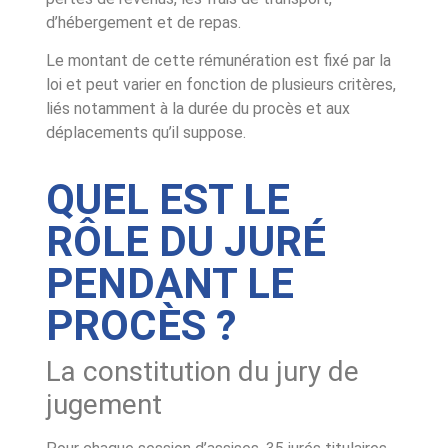
d’hébergement et de repas.
Le montant de cette rémunération est fixé par la
loi et peut varier en fonction de plusieurs critères,
liés notamment à la durée du procès et aux
déplacements qu’il suppose.
QUEL EST LE
RÔLE DU JURÉ
PENDANT LE
PROCÈS ?
La constitution du jury de
jugement