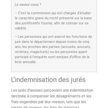
Le saviez-vous
?
– C’est la commission qui est chargée d’étudier
le caractère grave du motif présenté sur la base
des justificatifs fournis, afin de statuer sur sa
validité.
– Les personnes qui ont exercé les fonctions de
juré dans le département depuis moins de cinq
ans, les proches des parties (accusés, avocats,
victimes, magistrats) ou les personnes ayant
participé à l’enquête sont exclues d’office de la
liste annuelle.
L’indemnisation des jurés
Les jurés d’assises perçoivent une indemnisation
destinée à compenser les désagréments et les
frais engendrés par leur mission, tels que les
pertes de revenus, les frais de transport,