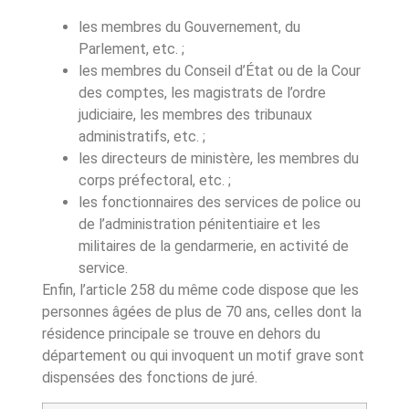
les membres du Gouvernement, du
Parlement, etc. ;
les membres du Conseil d’État ou de la Cour
des comptes, les magistrats de l’ordre
judiciaire, les membres des tribunaux
administratifs, etc. ;
les directeurs de ministère, les membres du
corps préfectoral, etc. ;
les fonctionnaires des services de police ou
de l’administration pénitentiaire et les
militaires de la gendarmerie, en activité de
service.
Enfin, l’
article 258
du même code dispose que les
personnes âgées de plus de 70 ans, celles dont la
résidence principale se trouve en dehors du
département ou qui invoquent un motif grave
sont
dispensées des fonctions de juré.