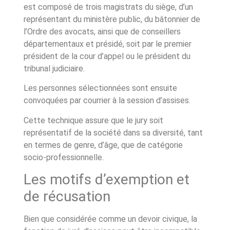
est composé de trois magistrats du siège, d’un
représentant du ministère public, du bâtonnier de
l’Ordre des avocats, ainsi que de conseillers
départementaux et présidé, soit par le premier
président de la cour d’appel ou le président du
tribunal judiciaire.
Les personnes sélectionnées sont ensuite
convoquées par courrier à la session d’assises.
Cette technique assure que le jury soit
représentatif de la société dans sa diversité, tant
en termes de genre, d’âge, que de catégorie
socio-professionnelle.
Les motifs d’exemption et
de récusation
Bien que considérée comme un devoir civique, la