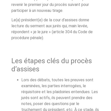
revenir le premier jour du procès suivant pour
participer à un nouveau tirage.
Le(a) président(e) de la cour d’assises donne
lecture du serment aux jurés qui, main levée,
répondent « je le jure »
(
article 304 du Code de
procédure pénale
).
Les étapes clés du procès
d’assises
Lors des débats, toutes les preuves sont
examinées, les parties interrogées, le
réquisitoire et les plaidoiries entendues. Les
jurés sont actifs, ils peuvent prendre des
notes, poser des questions par le
truchement du président, etc. À ce stade, ils