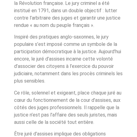
la Révolution française. Le jury criminel a été
institué en 1791, dans un double objectif : lutter
contre l’arbitraire des juges et garantir une justice
rendue « au nom du peuple français ».
Inspiré des pratiques anglo-saxonnes, le jury
populaire s’est imposé comme un symbole de la
participation démocratique à la justice. Aujourd’hui
encore, le juré d’assises incarne cette volonté
d’associer des citoyens à l’exercice du pouvoir
judiciaire, notamment dans les procès criminels les
plus sensibles.
Ce rôle, solennel et exigeant, place chaque juré au
cœur du fonctionnement de la cour d’assises, aux
côtés des juges professionnels. Il rappelle que la
justice n’est pas l’affaire des seuls juristes, mais
aussi celle de la société tout entière.
Être juré d’assises implique des obligations