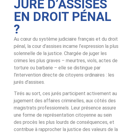
JURÉ D’ASSISES
EN DROIT PÉNAL
?
Au cœur du système judiciaire français et du droit
pénal, la cour d’assises incarne l’expression la plus
solennelle de la justice. Chargée de juger les
crimes les plus graves – meurtres, viols, actes de
torture ou barbarie – elle se distingue par
l’intervention directe de citoyens ordinaires : les
jurés d’assises.
Tirés au sort, ces jurés participent activement au
jugement des affaires criminelles, aux côtés des
magistrats professionnels. Leur présence assure
une forme de représentation citoyenne au sein
des procès les plus lourds de conséquences, et
contribue à rapprocher la justice des valeurs de la