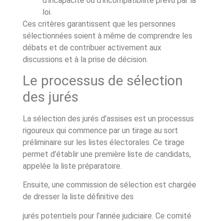
d’incapacité ou d’incompatibilité prévu par la
loi.
Ces critères garantissent que les personnes
sélectionnées soient à même de comprendre les
débats et de contribuer activement aux
discussions et à la prise de décision.
Le processus de sélection
des jurés
La sélection des jurés d’assises est un processus
rigoureux qui commence par un tirage au sort
préliminaire sur les listes électorales. Ce tirage
permet d’établir une première liste de candidats,
appelée la liste préparatoire.
Ensuite, une commission de sélection est chargée
de dresser la liste définitive des
jurés potentiels pour l’année judiciaire. Ce comité