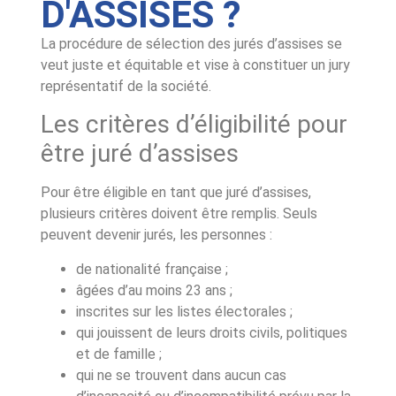
D'ASSISES ?
La procédure de sélection des jurés d’assises se
veut juste et équitable et vise à constituer un jury
représentatif de la société.
Les critères d’éligibilité pour
être juré d’assises
Pour être éligible en tant que juré d’assises,
plusieurs critères doivent être remplis. Seuls
peuvent devenir jurés, les personnes :
de nationalité française ;
âgées d’au moins 23 ans ;
inscrites sur les listes électorales ;
qui jouissent de leurs droits civils, politiques
et de famille ;
qui ne se trouvent dans aucun cas