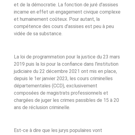
et de la démocratie. La fonction de juré d’assises
incarne en effet un engagement civique complexe
et humainement coûteux. Pour autant, la
compétence des cours d’assises est peu à peu
vidée de sa substance.
La loi de programmation pour la justice du 23 mars
2019 puis la loi pour la confiance dans l’institution
judiciaire du 22 décembre 2021 ont mis en place,
depuis le 1
er
janvier 2023, les cours criminelles
départementales (CCD), exclusivement
composées de magistrats professionnels et
chargées de juger les crimes passibles de 15 à 20
ans de réclusion criminelle.
Est-ce à dire que les jurys populaires vont