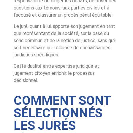
responsabilité de diriger les débats, de poser des
questions aux témoins, aux parties civiles et à
l’accusé et d’assurer un procès pénal équitable.
Le juré, quant à lui, apporte son jugement en tant
que représentant de la société, sur la base du
sens commun et de la notion de justice, sans qu’il
soit nécessaire qu’il dispose de connaissances
juridiques spécifiques.
Cette dualité entre expertise juridique et
jugement citoyen enrichit le processus
décisionnel.
COMMENT SONT
SÉLECTIONNÉS
LES JURÉS