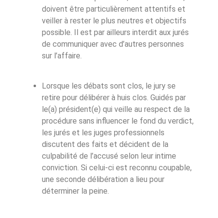
doivent être particulièrement attentifs et
veiller à rester le plus neutres et objectifs
possible. Il est par ailleurs interdit aux jurés
de communiquer avec d’autres personnes
sur l’affaire.
Lorsque les débats sont clos, le jury se
retire pour délibérer à huis clos. Guidés par
le(a) président(e)
qui veille au respect de la
procédure sans influencer le fond du verdict,
les jurés et les juges professionnels
discutent des faits et décident de la
culpabilité de l’accusé selon leur intime
conviction. Si celui-ci est reconnu coupable,
une seconde délibération a lieu pour
déterminer la peine.