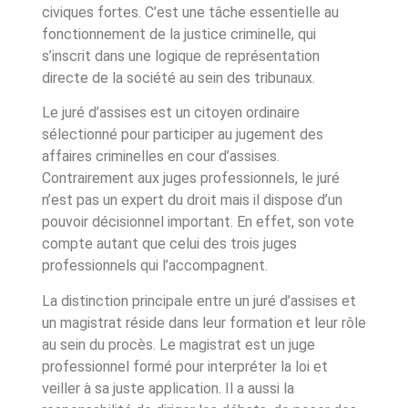
civiques fortes. C’est une tâche essentielle au
fonctionnement de la justice criminelle, qui
s’inscrit dans une logique de représentation
directe de la société au sein des tribunaux.
Le juré d’assises est un citoyen ordinaire
sélectionné pour participer au jugement des
affaires criminelles en cour d’assises.
Contrairement aux juges professionnels, le juré
n’est pas un expert du droit mais il dispose d’un
pouvoir décisionnel important. En effet, son vote
compte autant que celui des trois juges
professionnels qui l’accompagnent.
La distinction principale entre un juré d’assises et
un magistrat réside dans leur formation et leur rôle
au sein du procès. Le magistrat est un juge
professionnel formé pour interpréter la loi et
veiller à sa juste application. Il a aussi la