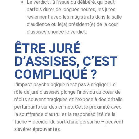
Le verdict : à l’issue du délibéré, qui peut
parfois durer de longues heures, les jurés
reviennent avec les magistrats dans la salle
d’audience où le(a) président(e) de la cour
d’assises énonce le verdict.
ÊTRE JURÉ
D’ASSISES, C’EST
COMPLIQUÉ ?
L’impact psychologique n’est pas à négliger. Le
rôle de juré d’assises plonge l’individu au cœur de
récits souvent tragiques et l’expose à des détails
perturbants sur des crimes. Cette proximité avec
la souffrance d’autrui et la responsabilité de la
tâche – décider du sort d’une personne – peuvent
s’avérer éprouvantes.