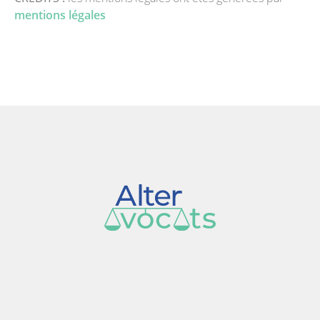
mentions légales