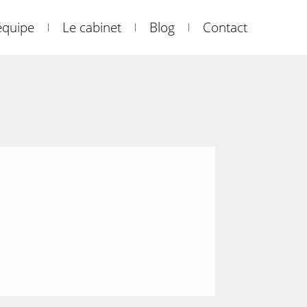
équipe
Le cabinet
Blog
Contact