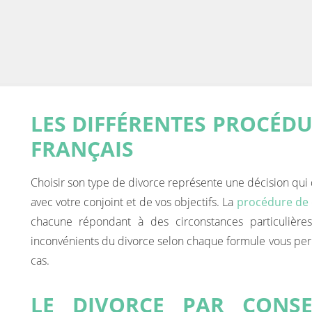
LES DIFFÉRENTES PROCÉDU
FRANÇAIS
Choisir son type de divorce représente une décision qui 
avec votre conjoint et de vos objectifs. La
procédure de 
chacune répondant à des circonstances particulières
inconvénients du divorce selon chaque formule vous perm
cas.
LE DIVORCE PAR CONS