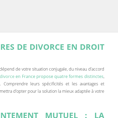
RES DE DIVORCE EN DROIT
dépend de votre situation conjugale, du niveau d’accord
divorce
en France propose quatre formes distinctes
,
. Comprendre leurs spécificités et les avantages et
ettra d’opter pour la solution la mieux adaptée à votre
ENTEMENT MUTUEL : LA