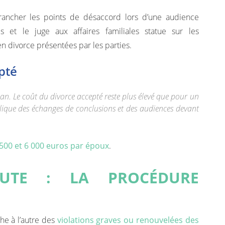
trancher les points de désaccord lors d’une audience
et le juge aux affaires familiales statue sur les
 divorce présentées par les parties.
pté
an. Le coût du divorce accepté reste plus élevé que pour un
ique des échanges de conclusions et des audiences devant
 500 et 6 000 euros par époux
.
UTE : LA PROCÉDURE
he à l’autre des
violations graves ou renouvelées des