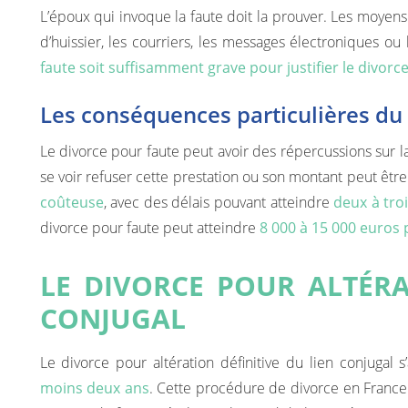
L’époux qui invoque la faute doit la prouver. Les moyens
d’huissier, les courriers, les messages électroniques ou
faute soit suffisamment grave pour justifier le divorc
Les conséquences particulières du 
Le divorce pour faute peut avoir des répercussions sur l
se voir refuser cette prestation ou son montant peut êtr
coûteuse
, avec des délais pouvant atteindre
deux à tro
divorce pour faute peut atteindre
8 000 à 15 000 euros
LE DIVORCE POUR ALTÉRA
CONJUGAL
Le divorce pour altération définitive du lien conjugal
moins deux ans
. Cette procédure de divorce en France 