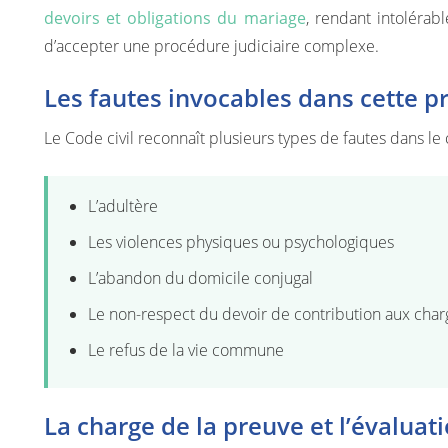
devoirs et obligations du mariage
, rendant intolérab
d’accepter une procédure judiciaire complexe.
Les fautes invocables dans cette 
Le Code civil reconnaît plusieurs types de fautes dans le 
L’adultère
Les violences physiques ou psychologiques
L’abandon du domicile conjugal
Le non-respect du devoir de contribution aux cha
Le refus de la vie commune
La charge de la preuve et l’évaluat