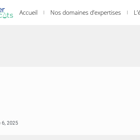
Accueil
Nos domaines d’expertises
L’
 6, 2025