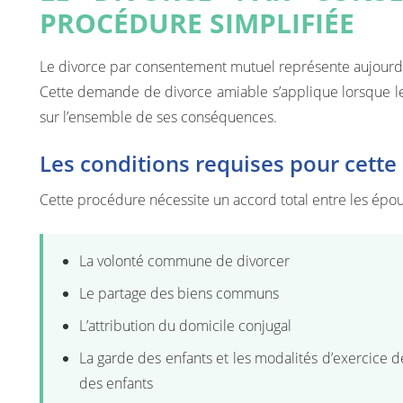
PROCÉDURE SIMPLIFIÉE
Le divorce par consentement mutuel représente aujourd
Cette demande de divorce amiable s’applique lorsque le
sur l’ensemble de ses conséquences.
Les conditions requises pour cette
Cette procédure nécessite un accord total entre les époux
La volonté commune de divorcer
Le partage des biens communs
L’attribution du domicile conjugal
La garde des enfants et les modalités d’exercice de 
des enfants