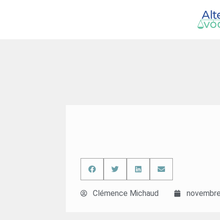
Clémence Michaud
novembre