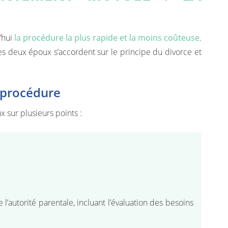
’hui
la procédure la plus rapide et la moins coûteuse
.
s deux époux s’accordent sur le principe du divorce et
 procédure
 sur plusieurs points :
l’autorité parentale, incluant l’évaluation des besoins