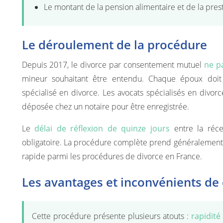
Le montant de la pension alimentaire et de la pre
Le déroulement de la procédure
Depuis 2017, le divorce par consentement mutuel
ne p
mineur souhaitant être entendu. Chaque époux doit 
spécialisé en divorce. Les avocats spécialisés en divor
déposée chez un notaire pour être enregistrée.
Le
délai de réflexion de quinze jours
entre la réce
obligatoire. La procédure complète prend généralemen
rapide parmi les procédures de divorce en France.
Les avantages et inconvénients de 
Cette procédure présente plusieurs atouts :
rapidité