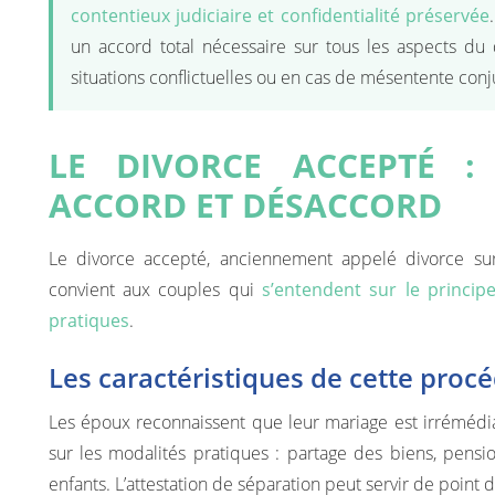
contentieux judiciaire et confidentialité préservée
un accord total nécessaire sur tous les aspects du 
situations conflictuelles ou en cas de mésentente con
LE DIVORCE ACCEPTÉ 
ACCORD ET DÉSACCORD
Le divorce accepté, anciennement appelé divorce sur
convient aux couples qui
s’entendent sur le princi
pratiques
.
Les caractéristiques de cette proc
Les époux reconnaissent que leur mariage est irrémédi
sur les modalités pratiques : partage des biens, pensi
enfants. L’attestation de séparation peut servir de point