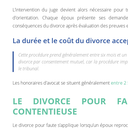
L’intervention du juge devient alors nécessaire pour 
d’orientation. Chaque époux présente ses demandes 
conséquences du divorce après évaluation des preuves en
La durée et le coût du divorce acce
Cette procédure prend généralement entre six mois et un 
divorce par consentement mutuel, car la procédure impl
le tribunal.
Les honoraires d’avocat se situent généralement
entre 2
LE DIVORCE POUR FA
CONTENTIEUSE
Le divorce pour faute s’applique lorsqu’un époux reproc