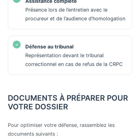
Assistance complète
Présence lors de l’entretien avec le
procureur et de l’audience d’homologation
Défense au tribunal
Représentation devant le tribunal
correctionnel en cas de refus de la CRPC
DOCUMENTS À PRÉPARER POUR
VOTRE DOSSIER
Pour optimiser votre défense, rassemblez les
documents suivants :