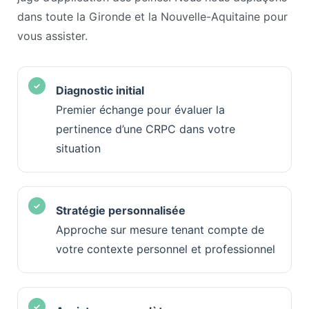
dans toute la Gironde et la Nouvelle-Aquitaine pour
vous assister.
Diagnostic initial
Premier échange pour évaluer la
pertinence d’une CRPC dans votre
situation
Stratégie personnalisée
Approche sur mesure tenant compte de
votre contexte personnel et professionnel