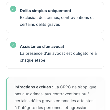
Délits simples uniquement
Exclusion des crimes, contraventions et
certains délits graves
Assistance d’un avocat
La présence d’un avocat est obligatoire à
chaque étape
Infractions exclues :
La CRPC ne s’applique
pas aux crimes, aux contraventions ou à
certains délits graves comme les atteintes
à l’intégrité des personnes et agressions