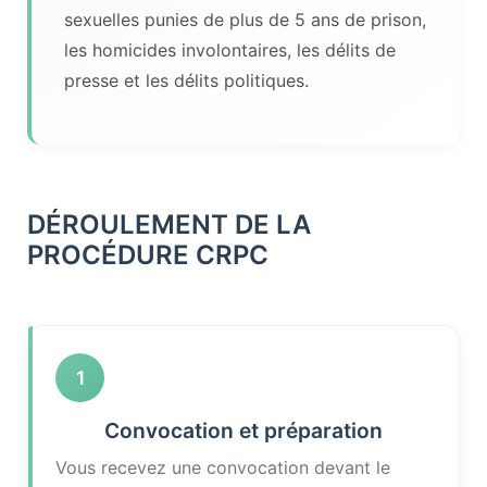
sexuelles punies de plus de 5 ans de prison,
les homicides involontaires, les délits de
presse et les délits politiques.
DÉROULEMENT DE LA
PROCÉDURE CRPC
1
Convocation et préparation
Vous recevez une convocation devant le