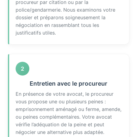
procureur par citation ou par la
police/gendarmerie. Nous examinons votre
dossier et préparons soigneusement la
négociation en rassemblant tous les
justificatifs utiles.
2
Entretien avec le procureur
En présence de votre avocat, le procureur
vous propose une ou plusieurs peines :
emprisonnement aménagé ou ferme, amende,
ou peines complémentaires. Votre avocat
vérifie l’adéquation de la peine et peut
négocier une alternative plus adaptée.