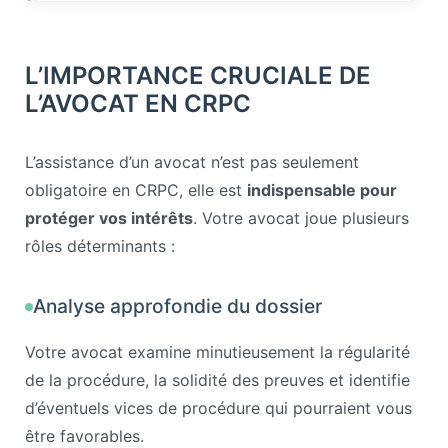
L’IMPORTANCE CRUCIALE DE
L’AVOCAT EN CRPC
L’assistance d’un avocat n’est pas seulement
obligatoire en CRPC, elle est
indispensable pour
protéger vos intérêts
. Votre avocat joue plusieurs
rôles déterminants :
Analyse approfondie du dossier
Votre avocat examine minutieusement la régularité
de la procédure, la solidité des preuves et identifie
d’éventuels vices de procédure qui pourraient vous
être favorables.