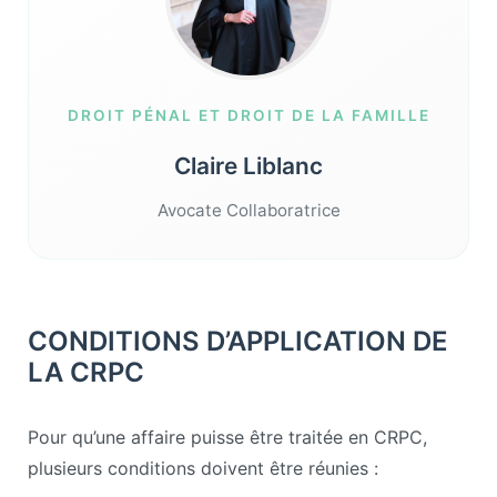
DROIT PÉNAL ET DROIT DE LA FAMILLE
Claire Liblanc
Avocate Collaboratrice
CONDITIONS D’APPLICATION DE
LA CRPC
Pour qu’une affaire puisse être traitée en CRPC,
plusieurs conditions doivent être réunies :