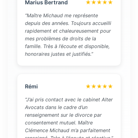
Marius Bertrand
★★★★★
“Maître Michaud me représente
depuis des années. Toujours accueilli
rapidement et chaleureusement pour
mes problèmes de droits de la
famille. Très à l’écoute et disponible,
honoraires justes et justifiés.”
Rémi
★★★★★
“J’ai pris contact avec le cabinet Alter
Avocats dans le cadre d’un
renseignement sur le divorce par
consentement mutuel. Maître
Clémence Michaud m’a parfaitement