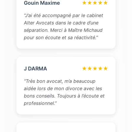
Gouin Maxime
★★★★★
“J’ai été accompagné par le cabinet
Alter Avocats dans le cadre d’une
séparation. Merci à Maître Michaud
pour son écoute et sa réactivité.”
J DARMA
★★★★★
“Très bon avocat, m’a beaucoup
aidée lors de mon divorce avec les
bons conseils. Toujours à l’écoute et
professionnel.”