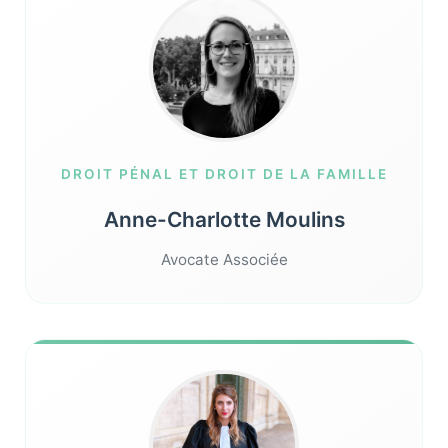
DROIT PÉNAL ET DROIT DE LA FAMILLE
Anne-Charlotte Moulins
Avocate Associée