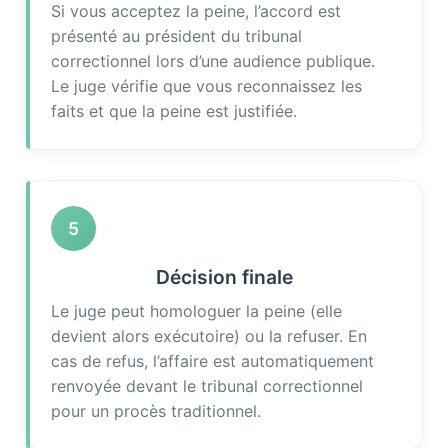
Si vous acceptez la peine, l’accord est
présenté au président du tribunal
correctionnel lors d’une audience publique.
Le juge vérifie que vous reconnaissez les
faits et que la peine est justifiée.
5
Décision finale
Le juge peut homologuer la peine (elle
devient alors exécutoire) ou la refuser. En
cas de refus, l’affaire est automatiquement
renvoyée devant le tribunal correctionnel
pour un procès traditionnel.