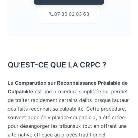
07 86 02 03 63
QU’EST-CE QUE LA CRPC ?
La
Comparution sur Reconnaissance Préalable de
Culpabilité
est une procédure simplifiée qui permet
de traiter rapidement certains délits lorsque l’auteur
des faits reconnaît sa culpabilité. Cette procédure,
souvent appelée « plaider-coupable », a été créée
pour désengorger les tribunaux tout en offrant une
alternative efficace au procès traditionnel.