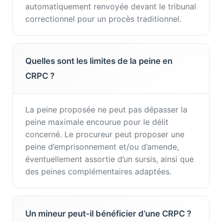
automatiquement renvoyée devant le tribunal
correctionnel pour un procès traditionnel.
Quelles sont les limites de la peine en
CRPC ?
La peine proposée ne peut pas dépasser la
peine maximale encourue pour le délit
concerné. Le procureur peut proposer une
peine d’emprisonnement et/ou d’amende,
éventuellement assortie d’un sursis, ainsi que
des peines complémentaires adaptées.
Un mineur peut-il bénéficier d’une CRPC ?