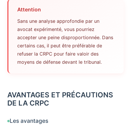
Attention
Sans une analyse approfondie par un
avocat expérimenté, vous pourriez
accepter une peine disproportionnée. Dans
certains cas, il peut être préférable de
refuser la CRPC pour faire valoir des
moyens de défense devant le tribunal.
AVANTAGES ET PRÉCAUTIONS
DE LA CRPC
Les avantages