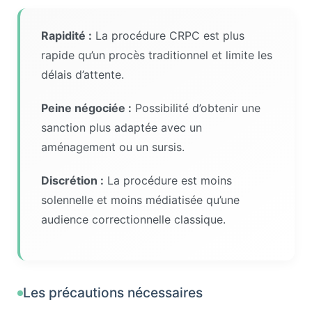
Rapidité :
La procédure CRPC est plus
rapide qu’un procès traditionnel et limite les
délais d’attente.
Peine négociée :
Possibilité d’obtenir une
sanction plus adaptée avec un
aménagement ou un sursis.
Discrétion :
La procédure est moins
solennelle et moins médiatisée qu’une
audience correctionnelle classique.
Les précautions nécessaires