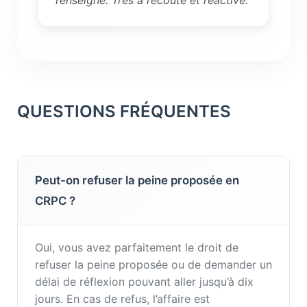
renseigné. Très à l’écoute et réactive.”
QUESTIONS FRÉQUENTES
Peut-on refuser la peine proposée en
CRPC ?
Oui, vous avez parfaitement le droit de
refuser la peine proposée ou de demander un
délai de réflexion pouvant aller jusqu’à dix
jours. En cas de refus, l’affaire est