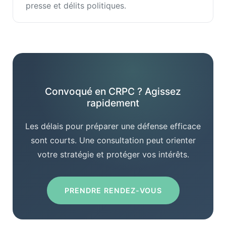
presse et délits politiques.
Convoqué en CRPC ? Agissez
rapidement
Les délais pour préparer une défense efficace
sont courts. Une consultation peut orienter
votre stratégie et protéger vos intérêts.
PRENDRE RENDEZ-VOUS