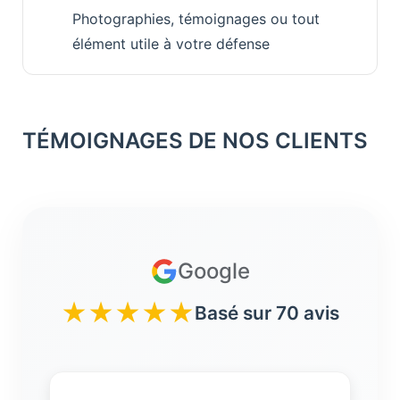
Photographies, témoignages ou tout
élément utile à votre défense
TÉMOIGNAGES DE NOS CLIENTS
Google
★
★
★
★
★
Basé sur 70 avis