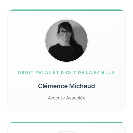
DROIT PÉNAL ET DROIT DE LA FAMILLE
Clémence Michaud
Avocate Associée