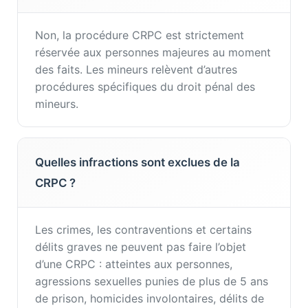
Non, la procédure CRPC est strictement
réservée aux personnes majeures au moment
des faits. Les mineurs relèvent d’autres
procédures spécifiques du droit pénal des
mineurs.
Quelles infractions sont exclues de la
CRPC ?
Les crimes, les contraventions et certains
délits graves ne peuvent pas faire l’objet
d’une CRPC : atteintes aux personnes,
agressions sexuelles punies de plus de 5 ans
de prison, homicides involontaires, délits de