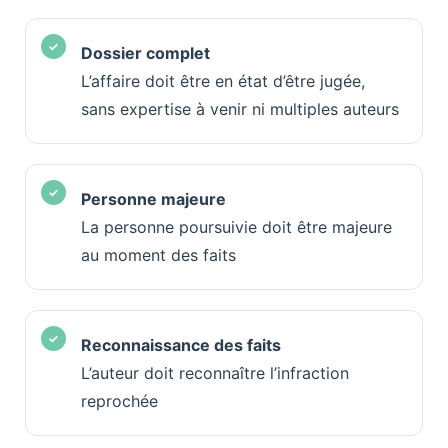
Dossier complet
L’affaire doit être en état d’être jugée,
sans expertise à venir ni multiples auteurs
Personne majeure
La personne poursuivie doit être majeure
au moment des faits
Reconnaissance des faits
L’auteur doit reconnaître l’infraction
reprochée