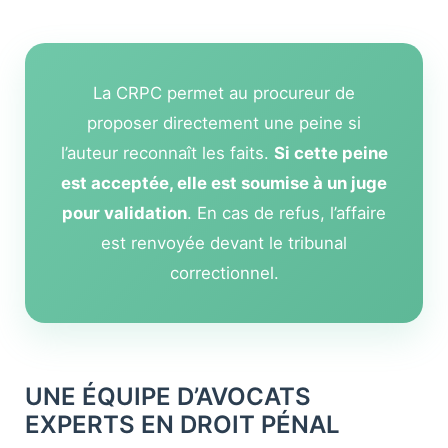
La CRPC permet au procureur de
proposer directement une peine si
l’auteur reconnaît les faits.
Si cette peine
est acceptée, elle est soumise à un juge
pour validation
. En cas de refus, l’affaire
est renvoyée devant le tribunal
correctionnel.
UNE ÉQUIPE D’AVOCATS
EXPERTS EN DROIT PÉNAL