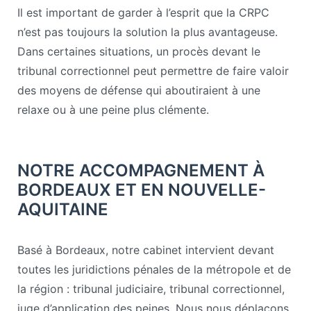
Il est important de garder à l’esprit que la CRPC
n’est pas toujours la solution la plus avantageuse.
Dans certaines situations, un procès devant le
tribunal correctionnel peut permettre de faire valoir
des moyens de défense qui aboutiraient à une
relaxe ou à une peine plus clémente.
NOTRE ACCOMPAGNEMENT À
BORDEAUX ET EN NOUVELLE-
AQUITAINE
Basé à Bordeaux, notre cabinet intervient devant
toutes les juridictions pénales de la métropole et de
la région : tribunal judiciaire, tribunal correctionnel,
juge d’application des peines. Nous nous déplaçons