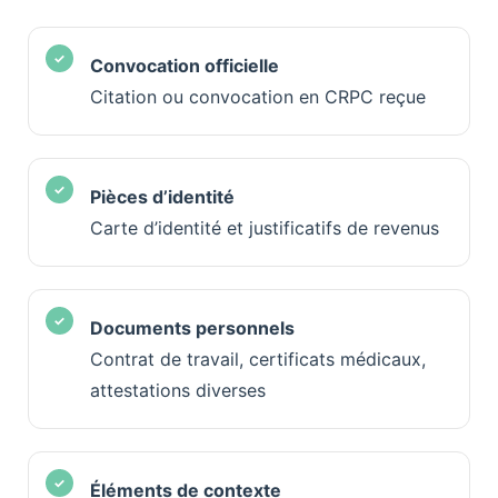
Convocation officielle
Citation ou convocation en CRPC reçue
Pièces d’identité
Carte d’identité et justificatifs de revenus
Documents personnels
Contrat de travail, certificats médicaux,
attestations diverses
Éléments de contexte