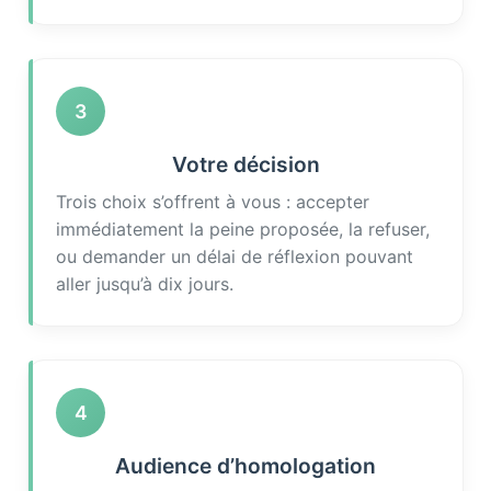
3
Votre décision
Trois choix s’offrent à vous : accepter
immédiatement la peine proposée, la refuser,
ou demander un délai de réflexion pouvant
aller jusqu’à dix jours.
4
Audience d’homologation