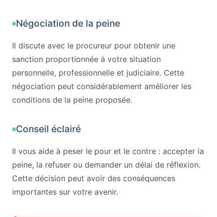
Négociation de la peine
Il discute avec le procureur pour obtenir une
sanction proportionnée à votre situation
personnelle, professionnelle et judiciaire. Cette
négociation peut considérablement améliorer les
conditions de la peine proposée.
Conseil éclairé
Il vous aide à peser le pour et le contre : accepter la
peine, la refuser ou demander un délai de réflexion.
Cette décision peut avoir des conséquences
importantes sur votre avenir.