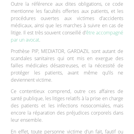
Outre la référence aux dites obligations, ce code
mentionne les facultés offertes aux patients, et les
procédures ouvertes aux victimes d’accidents
médicaux, ainsi que les marches à suivre en cas de
litige. Il est très souvent conseillé d’
être accompagné
par un avocat
.
Prothèse PIP, MEDIATOR, GARDAZIL sont autant de
scandales sanitaires qui ont mis en exergue des
failles médicales désastreuses, et la nécessité de
protéger les patients, avant même qu’ils ne
deviennent victime.
Ce contentieux comprend, outre ces affaires de
santé publique, les litiges relatifs à la prise en charge
des patients et les infections nosocomiales, mais
encore la réparation des préjudices corporels dans
leur ensemble.
En effet, toute personne victime d’un fait, fautif ou