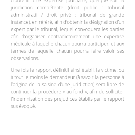
d’obtenir une expertise judiciaire, quelque soit la
juridiction compétente (droit public : tribunal
administratif / droit privé : tribunal de grande
instance), en référé, afin d’obtenir la désignation d’un
expert par le tribunal, lequel convoquera les parties
afin d’organiser contradictoirement une expertise
médicale à laquelle chacun pourra participer, et aux
termes de laquelle chacun pourra faire valoir ses
observations.
Une fois le rapport définitif ainsi établi, la victime, ou
à tout le moins le demandeur (à savoir la personne à
l’origine de la saisine d’une juridiction) sera libre de
continuer la procédure « au fond », afin de solliciter
l’indemnisation des préjudices établis par le rapport
sus évoqué.