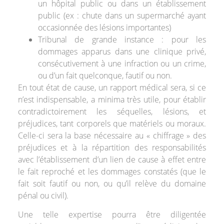
un hôpital public ou dans un établissement
public (ex : chute dans un supermarché ayant
occasionnée des lésions importantes)
Tribunal de grande instance : pour les
dommages apparus dans une clinique privé,
consécutivement à une infraction ou un crime,
ou d’un fait quelconque, fautif ou non.
En tout état de cause, un rapport médical sera, si ce
n’est indispensable, a minima très utile, pour établir
contradictoirement les séquelles, lésions, et
préjudices, tant corporels que matériels ou moraux.
Celle-ci sera la base nécessaire au « chiffrage » des
préjudices et à la répartition des responsabilités
avec l’établissement d’un lien de cause à effet entre
le fait reproché et les dommages constatés (que le
fait soit fautif ou non, ou qu’il relève du domaine
pénal ou civil).
Une telle expertise pourra être diligentée