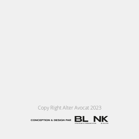
Copy Right Alter Avocat 2023