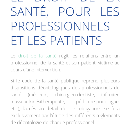
SANTÉ, POUR LES
PROFESSIONNELS
ET LES PATIENTS
Le
droit de la santé
régit les relations entre un
professionnel de la santé et son patient, victime au
cours d’une intervention.
Si le code de la santé publique reprend plusieurs
dispositions déontologiques des professionnels de
santé (médecin, chirurgien-dentiste, infirmier,
masseur-kinésithérapeute, pédicure-podologue,
etc.), l’accès au détail de ces obligations se fera
exclusivement par l’étude des différents règlements
de déontologie de chaque professionnel.