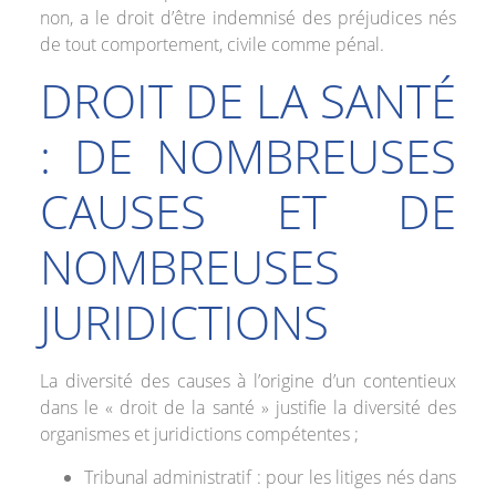
non, a le droit d’être indemnisé des préjudices nés
de tout comportement, civile comme pénal.
DROIT DE LA SANTÉ
: DE NOMBREUSES
CAUSES ET DE
NOMBREUSES
JURIDICTIONS
La diversité des causes à l’origine d’un contentieux
dans le « droit de la santé » justifie la diversité des
organismes et juridictions compétentes ;
Tribunal administratif : pour les litiges nés dans