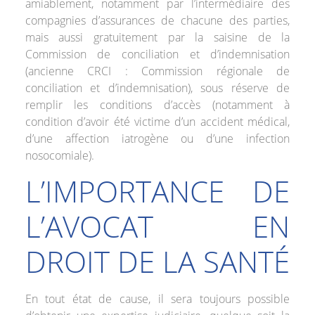
amiablement, notamment par l’intermédiaire des
compagnies d’assurances de chacune des parties,
mais aussi gratuitement par la saisine de la
Commission de conciliation et d’indemnisation
(ancienne CRCI : Commission régionale de
conciliation et d’indemnisation), sous réserve de
remplir les conditions d’accès (notamment à
condition d’avoir été victime d’un accident médical,
d’une affection iatrogène ou d’une infection
nosocomiale).
L’IMPORTANCE DE
L’AVOCAT EN
DROIT DE LA SANTÉ
En tout état de cause, il sera toujours possible