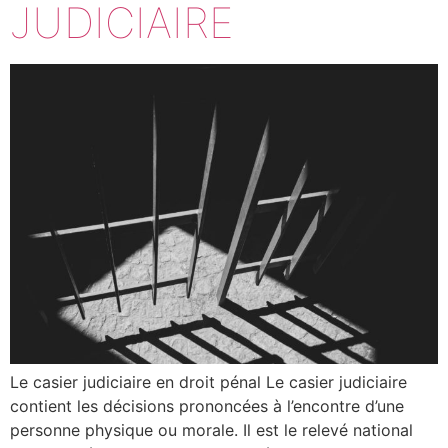
JUDICIAIRE
Le casier judiciaire en droit pénal Le casier judiciaire
contient les décisions prononcées à l’encontre d’une
personne physique ou morale. Il est le relevé national