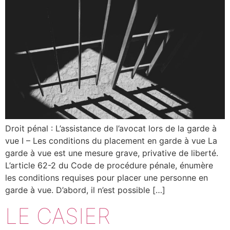
Droit pénal : L’assistance de l’avocat lors de la garde à
vue I – Les conditions du placement en garde à vue La
garde à vue est une mesure grave, privative de liberté.
L’article 62-2 du Code de procédure pénale, énumère
les conditions requises pour placer une personne en
garde à vue. D’abord, il n’est possible […]
LE CASIER