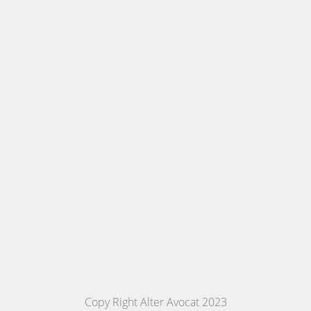
Copy Right Alter Avocat 2023