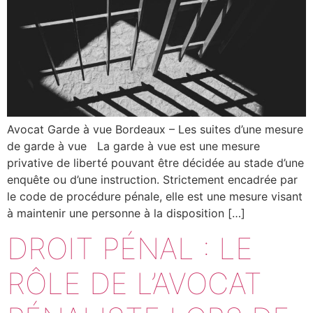
Avocat Garde à vue Bordeaux – Les suites d’une mesure
de garde à vue La garde à vue est une mesure
privative de liberté pouvant être décidée au stade d’une
enquête ou d’une instruction. Strictement encadrée par
le code de procédure pénale, elle est une mesure visant
à maintenir une personne à la disposition […]
DROIT PÉNAL : LE
RÔLE DE L’AVOCAT