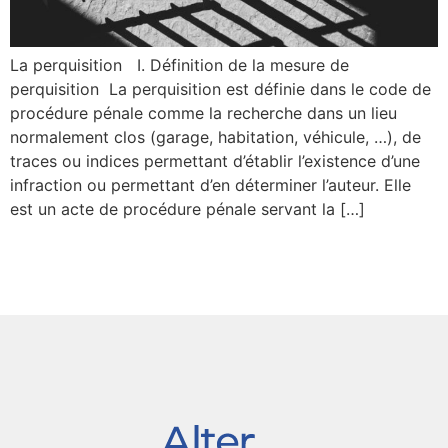
La perquisition I. Définition de la mesure de
perquisition La perquisition est définie dans le code de
procédure pénale comme la recherche dans un lieu
normalement clos (garage, habitation, véhicule, …), de
traces ou indices permettant d’établir l’existence d’une
infraction ou permettant d’en déterminer l’auteur. Elle
est un acte de procédure pénale servant la […]