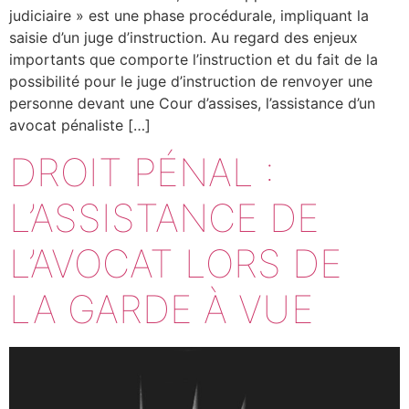
judiciaire » est une phase procédurale, impliquant la
saisie d’un juge d’instruction. Au regard des enjeux
importants que comporte l’instruction et du fait de la
possibilité pour le juge d’instruction de renvoyer une
personne devant une Cour d’assises, l’assistance d’un
avocat pénaliste […]
DROIT PÉNAL :
L’ASSISTANCE DE
L’AVOCAT LORS DE
LA GARDE À VUE