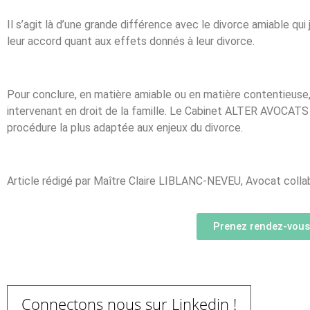
Il s’agit là d’une grande différence avec le divorce amiable 
leur accord quant aux effets donnés à leur divorce.
Pour conclure, en matière amiable ou en matière contentieuse,
intervenant en droit de la famille. Le Cabinet ALTER AVOCATS
procédure la plus adaptée aux enjeux du divorce.
Article rédigé par Maître Claire LIBLANC-NEVEU, Avocat col
Prenez rendez-vous 
Connectons nous sur Linkedin !