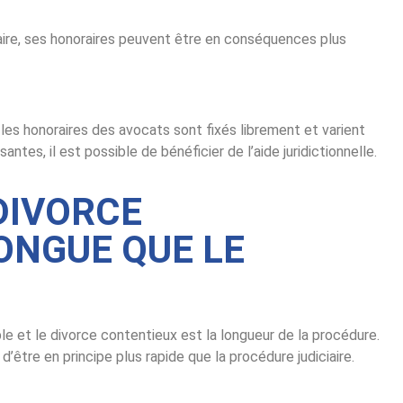
ciaire, ses honoraires peuvent être en conséquences plus
les honoraires des avocats sont fixés librement et varient
santes, il est possible de bénéficier de l’aide juridictionnelle.
 DIVORCE
ONGUE QUE LE
le et le divorce contentieux est la longueur de la procédure.
être en principe plus rapide que la procédure judiciaire.