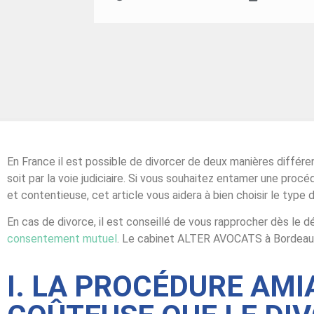
En France il est possible de divorcer de deux manières différ
soit par la voie judiciaire. Si vous souhaitez entamer une proc
et contentieuse, cet article vous aidera à bien choisir le type
En cas de divorce, il est conseillé de vous rapprocher dès le d
consentement mutuel
. Le cabinet ALTER AVOCATS à Bordeaux, 
I. LA PROCÉDURE AM