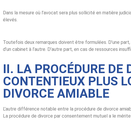
Dans la mesure où l’avocat sera plus sollicité en matière judi
élevés.
Toutefois deux remarques doivent être formulées. D’une part, 
d’un cabinet à l’autre. D’autre part, en cas de ressources insuffi
II. LA PROCÉDURE DE
CONTENTIEUX PLUS L
DIVORCE AMIABLE
L’autre différence notable entre la procédure de divorce amiab
La procédure de divorce par consentement mutuel a le mérite d’