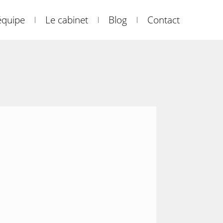
équipe
Le cabinet
Blog
Contact