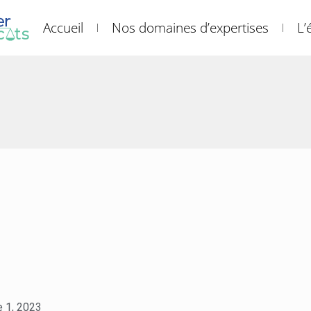
Accueil
Nos domaines d’expertises
L’
 1, 2023