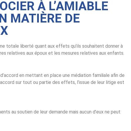
GOCIER À L’AMIABLE
N MATIÈRE DE
UX
e totale liberté quant aux effets qu’ils souhaitent donner à
ures relatives aux époux et les mesures relatives aux enfants.
e d’accord en mettant en place une médiation familiale afin de
accord sur tout ou partie des effets, l’issue de leur litige est
ents au soutien de leur demande mais aucun d’eux ne peut