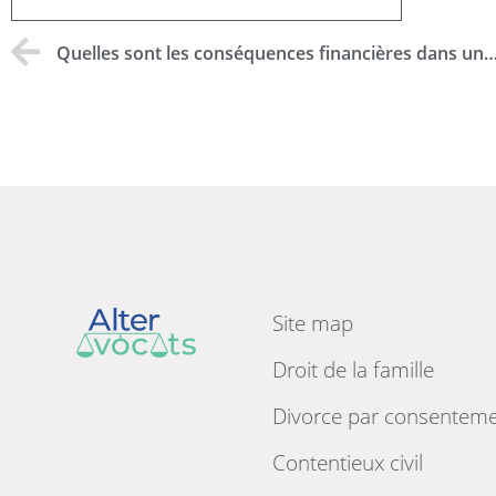
Quelles sont les conséquences financières dans un divorce à 
Site map
Droit de la famille
Divorce par consentem
Contentieux civil