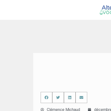
Clémence Michaud
décembre