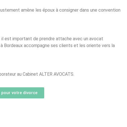
qui justement amène les époux à consigner dans une convention
 il est important de prendre attache avec un avocat
 à Bordeaux accompagne ses clients et les oriente vers la
laborateur au Cabinet ALTER AVOCATS.
pour votre divorce